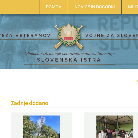
DOMOV
NOVICE IN DOGODKI
MUL
Zadnje dodano